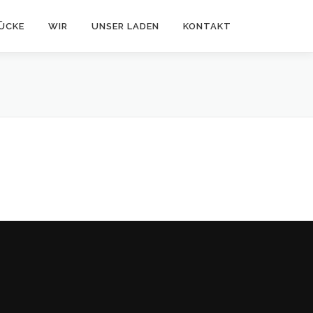
ÜCKE
WIR
UNSER LADEN
KONTAKT