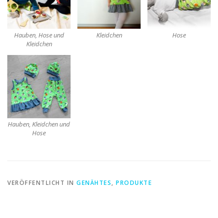
Hauben, Hose und
Kleidchen
Hose
Kleidchen
Hauben, Kleidchen und
Hose
VERÖFFENTLICHT IN
GENÄHTES
,
PRODUKTE